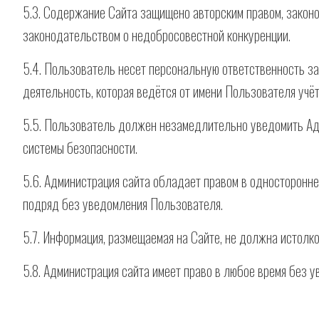
5.3. Содержание Сайта защищено авторским правом, законо
законодательством о недобросовестной конкуренции.
5.4. Пользователь несет персональную ответственность за
деятельность, которая ведётся от имени Пользователя учёт
5.5. Пользователь должен незамедлительно уведомить Адм
системы безопасности.
5.6. Администрация сайта обладает правом в односторонн
подряд без уведомления Пользователя.
5.7. Информация, размещаемая на Сайте, не должна истолк
5.8. Администрация сайта имеет право в любое время без 