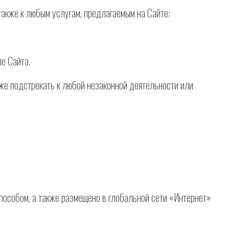
также к любым услугам, предлагаемым на Сайте;
е Сайта.
же подстрекать к любой незаконной деятельности или
пособом, а также размещено в глобальной сети «Интернет»