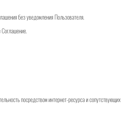
оглашения без уведомления Пользователя.
е Соглашение.
деятельность посредством интернет-ресурса и сопутствующих