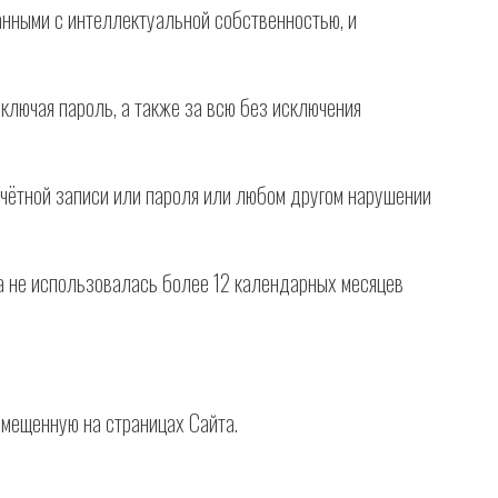
анными с интеллектуальной собственностью, и
ключая пароль, а также за всю без исключения
чётной записи или пароля или любом другом нарушении
а не использовалась более 12 календарных месяцев
змещенную на страницах Сайта.