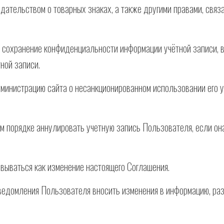
дательством о товарных знаках, а также другими правами, связ
 сохранение конфиденциальности информации учётной записи, в
ной записи.
инистрацию сайта о несанкционированном использовании его у
ем порядке аннулировать учетную запись Пользователя, если он
овываться как изменение настоящего Соглашения.
уведомления Пользователя вносить изменения в информацию, ра