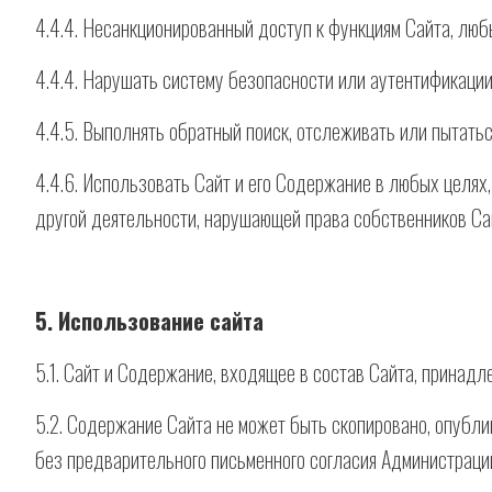
4.4.4. Несанкционированный доступ к функциям Сайта, люб
4.4.4. Нарушать систему безопасности или аутентификации 
4.4.5. Выполнять обратный поиск, отслеживать или пытат
4.4.6. Использовать Сайт и его Содержание в любых целя
другой деятельности, нарушающей права собственников Сай
5. Использование сайта
5.1. Сайт и Содержание, входящее в состав Сайта, принадл
5.2. Содержание Сайта не может быть скопировано, опубли
без предварительного письменного согласия Администрации