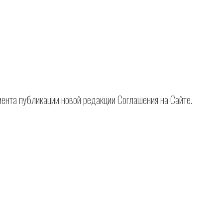
омента публикации новой редакции Соглашения на Сайте.