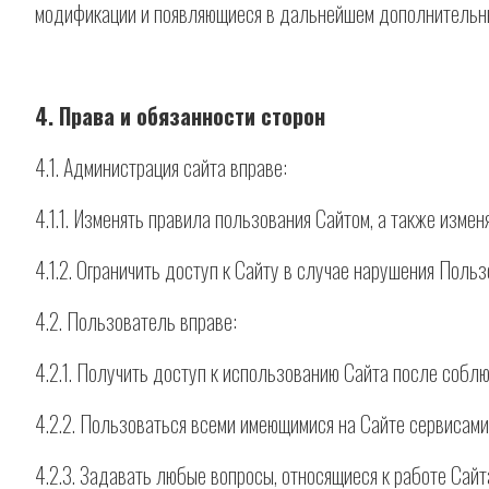
модификации и появляющиеся в дальнейшем дополнительн
4. Права и обязанности сторон
4.1. Администрация сайта вправе:
4.1.1. Изменять правила пользования Сайтом, а также изме
4.1.2. Ограничить доступ к Сайту в случае нарушения Поль
4.2. Пользователь вправе:
4.2.1. Получить доступ к использованию Сайта после соблю
4.2.2. Пользоваться всеми имеющимися на Сайте сервисами
4.2.3. Задавать любые вопросы, относящиеся к работе Сайт