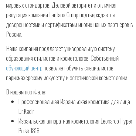
мировых стандартов. Деловой авторитет и отличная
репутация компании Lantana Group подтверждается
доверенностями и сертификатами многих наших партнеров в
России.
Наша компания предлагает универсальную систему
образования стилистов и косметологов. Собственный
обучающий центр
позволяет обучить специалистов
парикмахерскому искусству и эстетической косметологии
В нашем портфеле:
Профессиональная Израильская косметика для лица
Dr.Kadir
Израильская аппаратная косметология Leonardo Hyper
Pulse 1818