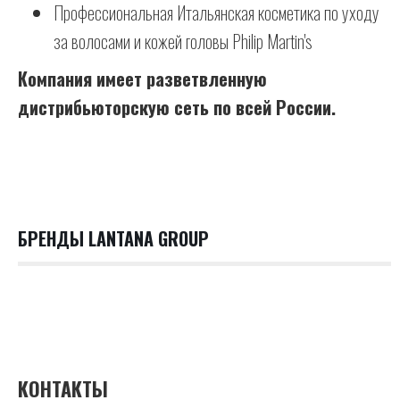
Профессиональная Итальянская косметика по уходу
за волосами и кожей головы Philip Martin's
Компания имеет разветвленную
дистрибьюторскую сеть по всей России.
БРЕНДЫ LANTANA GROUP
КОНТАКТЫ