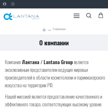
О компании
О компании
Компания
Лантана / Lantana Group
является
эксклюзивным представителем ведущих мировых
производителей в области косметологии и парикмахерского
искусства на территории РФ.
Нашей миссией является предоставление качественного и
эффективного товара, соответствующих высокому уровню