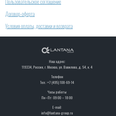
Пользовательское соглашение
Договор-оферта
Условия оплаты, доставки и возврата
Наш адрес:
119334, Россия, г. Москва, ул. Вавилова, д. 54, к. 4
Телефон
Тел.: +7 (495) 108-69-14
Часы работы
Пн–Пт: 09:00 – 18:00
E-mail:
info@lantana-group.ru