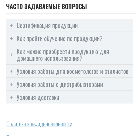
ЧАСТО ЗАДАВАЕМЫЕ ВОПРОСЫ
Сертификация продукции
Как пройти обучение по продукции?
Как можно приобрести продукцию для
домашнего использования?
Условия работы для косметологов и стилистов
Условия работы с дистрибьюторами
Условия доставки
Политика конфиденциальности