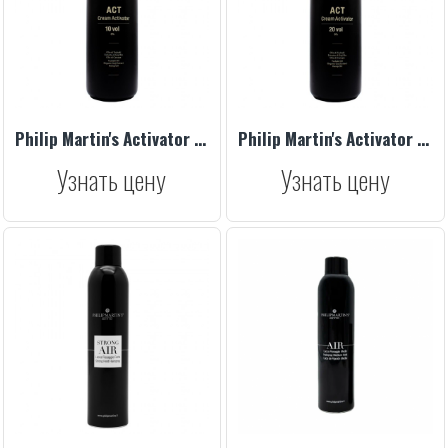
Philip Martin's Activator 3% 10 Vol 1000 ml
Philip Martin's Activator 6% 20 Vol 1000 ml
Узнать цену
Узнать цену