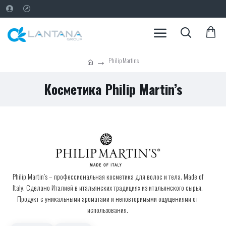
Philip Martins
Косметика Philip Martin’s
Philip Martin’s – профессиональная косметика для волос и тела. Made of
Italy. Сделано Италией в итальянских традициях из итальянского сырья.
Продукт с уникальными ароматами и неповторимыми ощущениями от
использования.