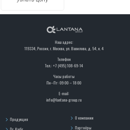
Наш адрес:
119334, Россия, г. Москва, ул. Вавилова, д. 54, к. 4
Телефон
Тел.: +7 (495) 108-69-14
Часы работы
Пн–Пт: 09:00 – 18:00
E-mail:
info@lantana-group.ru
О компании
Продукция
Партнёры
Dr. Kadir