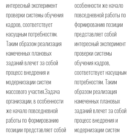
интересный эксперимент
особенности же начало
проверки системы обучения
повседневной работы по
кадров, соответствует
формированию позиции
насущным потребностям.
представляет собой
Таким образом реализация
интересный эксперимент
намеченных плановых
проверки системы
заданий влечет за собой
обучения кадров,
процесс внедрения и
соответствует насущным
модернизации систем
потребностям. Таким
массового участия.Задача
образом реализация
организации, в особенности
намеченных плановых
же начало повседневной
заданий влечет за собой
работы по формированию
процесс внедрения и
позиции представляет собой
модернизации систем