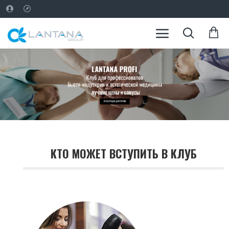
КТО МОЖЕТ ВСТУПИТЬ В КЛУБ