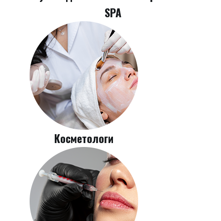
SPA
Косметологи