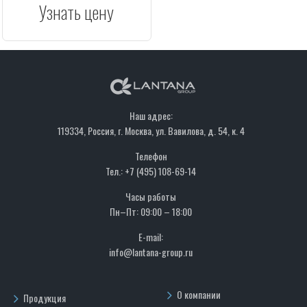
Узнать цену
Наш адрес:
119334, Россия, г. Москва, ул. Вавилова, д. 54, к. 4
Телефон
Тел.: +7 (495) 108-69-14
Часы работы
Пн–Пт: 09:00 – 18:00
E-mail:
info@lantana-group.ru
О компании
Продукция