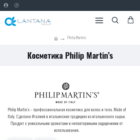
Philip Martins
Косметика Philip Martin’s
Philip Martin’s – профессиональная косметика для волос и тела. Made of
Italy. Сделано Италией в итальянских традициях из итальянского сырья.
Продукт с уникальными ароматами и неповторимыми ощущениями от
использования.