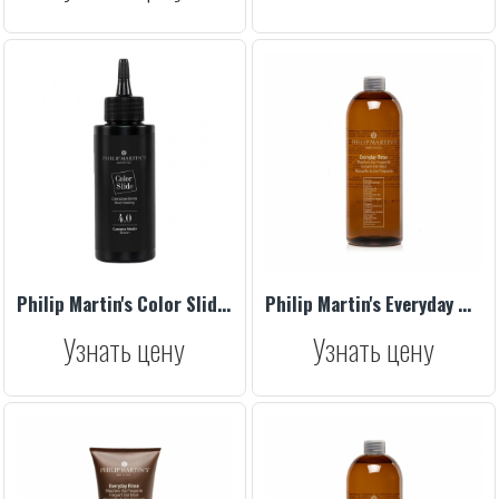
Philip Martin's Color Slide 4.0 75 ml
Philip Martin's Everyday Rinse, 1000 ml
Узнать цену
Узнать цену