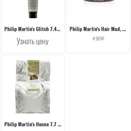
Philip Martin's Glitch 7.4, 60 ml
Philip Martin's Hair Mud, 75 ml
Узнать цену
4 901₽
Philip Martin's Henne 7.7 1000 g