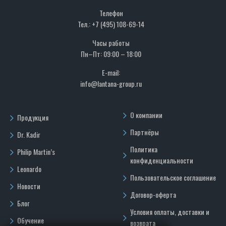
Телефон
Тел.: +7 (495) 108-69-14
Часы работы
Пн–Пт: 09:00 – 18:00
E-mail:
info@lantana-group.ru
О компании
Продукция
Партнёры
Dr. Kadir
Политика
Philip Martin’s
конфиденциальности
Leonardo
Пользовательское соглашение
Новости
Договор-оферта
Блог
Условия оплаты, доставки и
Обучение
возврата