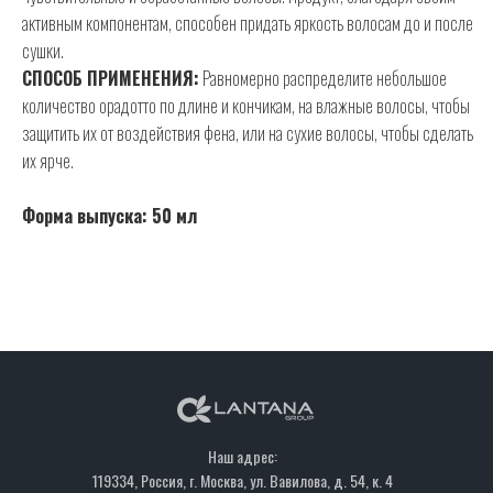
активным компонентам, способен придать яркость волосам до и после
сушки.
СПОСОБ ПРИМЕНЕНИЯ:
Равномерно распределите небольшое
количество орадотто по длине и кончикам, на влажные волосы, чтобы
защитить их от воздействия фена, или на сухие волосы, чтобы сделать
их ярче.
Форма выпуска: 50 мл
Наш адрес:
119334, Россия, г. Москва, ул. Вавилова, д. 54, к. 4