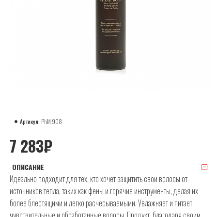
Артикул:
PhM 908
7 283₽
ОПИСАНИЕ
Идеально подходит для тех, кто хочет защитить свои волосы от
источников тепла, таких как фены и горячие инструменты, делая их
более блестящими и легко расчесываемыми. Увлажняет и питает
чувствительные и обработанные волосы. Продукт, благодаря своим