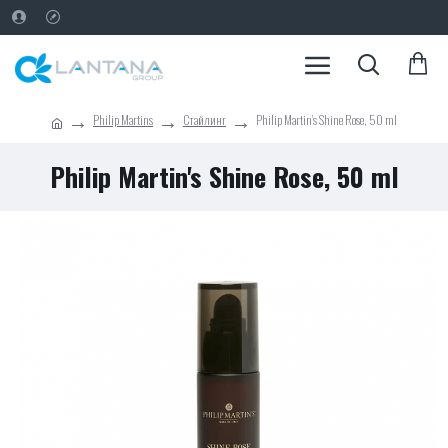
Philip Martins
Стайлинг
Philip Martin's Shine Rose, 50 ml
Philip Martin's Shine Rose, 50 ml