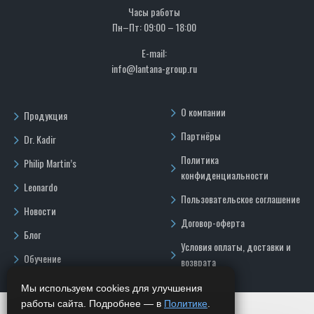
Часы работы
Пн–Пт: 09:00 – 18:00
E-mail:
info@lantana-group.ru
О компании
Продукция
Партнёры
Dr. Kadir
Политика
Philip Martin’s
конфиденциальности
Leonardo
Пользовательское соглашение
Новости
Договор-оферта
Блог
Условия оплаты, доставки и
Обучение
возврата
Мы используем cookies для улучшения
работы сайта. Подробнее — в
Политике
.