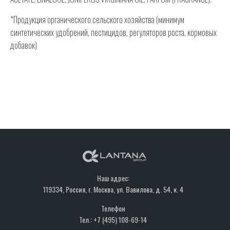
*Продукция органического сельского хозяйства (минимум
синтетических удобрений, пестицидов, регуляторов роста, кормовых
добавок)
Наш адрес:
119334, Россия, г. Москва, ул. Вавилова, д. 54, к. 4
Телефон
Тел.: +7 (495) 108-69-14