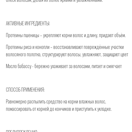
АКТИВНЫЕ ИНГРЕДИЕНТЫ:
Протеины пшеницы – укрепляют корни волос и длину, придают объём.
Протеины риса и конопли – восстанавливают повреждённые участки
волосяного полотна, структурируют волосы, увлажняют, защищают цвет
Масло бабассу - бережно ухаживает за волосами, питает и смягчает
СПОСОБ ПРИМЕНЕНИЯ:
Равномерно распылить средство на корни влажных волос,
помассировать от корней до кончиков и приступить к укладке.