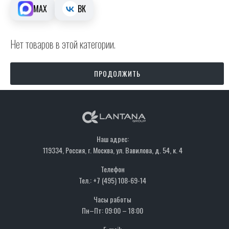
MAX
ВК
Нет товаров в этой категории.
ПРОДОЛЖИТЬ
Наш адрес:
119334, Россия, г. Москва, ул. Вавилова, д. 54, к. 4
Телефон
Тел.: +7 (495) 108-69-14
Часы работы
Пн–Пт: 09:00 – 18:00