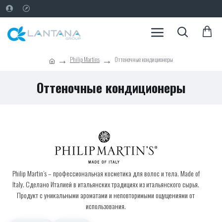
Philip Martins
Оттеночные кондиционеры
Оттеночные кондиционеры
Philip Martin’s – профессиональная косметика для волос и тела. Made of
Italy. Сделано Италией в итальянских традициях из итальянского сырья.
Продукт с уникальными ароматами и неповторимыми ощущениями от
использования.