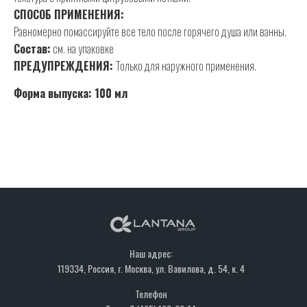
СПОСОБ ПРИМЕНЕНИЯ:
Равномерно помассируйте все тело после горячего душа или ванны.
Состав:
см. на упаковке
ПРЕДУПРЕЖДЕНИЯ:
Только для наружного применения.
Форма выпуска: 100 мл
Наш адрес:
119334, Россия, г. Москва, ул. Вавилова, д. 54, к. 4
Телефон