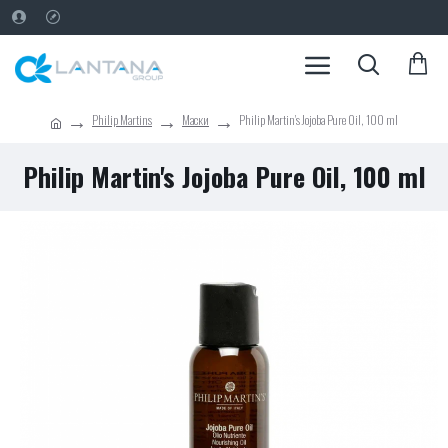
Philip Martins
Маски
Philip Martin's Jojoba Pure Oil, 100 ml
Philip Martin's Jojoba Pure Oil, 100 ml