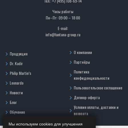
Тел.: +7 (495) 108-69-14
Часы работы
Пн–Пт: 09:00 – 18:00
E-mail:
info@lantana-group.ru
О компании
Продукция
Партнёры
Dr. Kadir
Политика
Philip Martin’s
конфиденциальности
Leonardo
Пользовательское соглашение
Новости
Договор-оферта
Блог
Условия оплаты, доставки и
Обучение
возврата
Мы используем cookies для улучшения