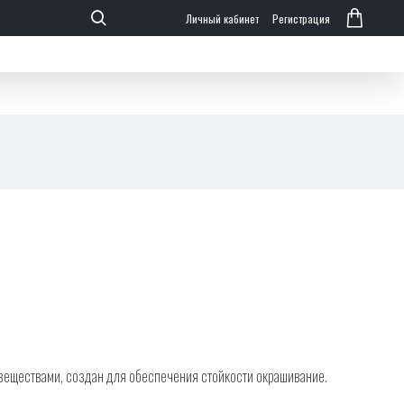
Личный кабинет
Регистрация
еществами, создан для обеспечения стойкости окрашивание.