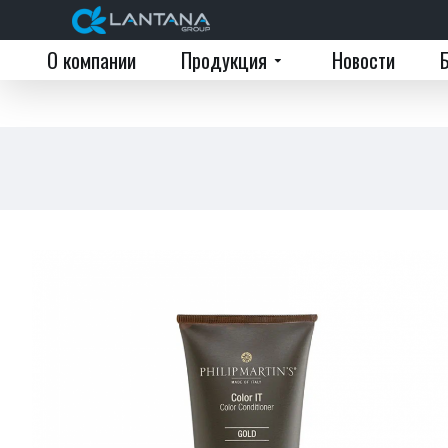
О компании
Продукция
Новости