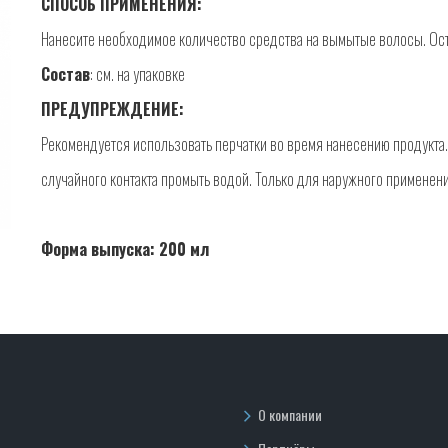
СПОСОБ ПРИМЕНЕНИЯ:
Нанесите необходимое количество средства на вымытые волосы. Остав
Состав
: см. на упаковке
ПРЕДУПРЕЖДЕНИЕ:
Рекомендуется использовать перчатки во время нанесению продукта. 
случайного контакта промыть водой. Только для наружного применени
Форма выпуска: 200 мл
О компании