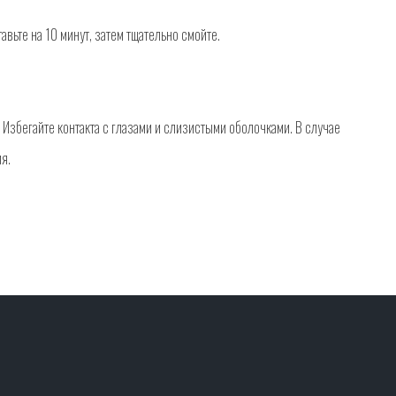
ьте на 10 минут, затем тщательно смойте.
Избегайте контакта с глазами и слизистыми оболочками. В случае
я.