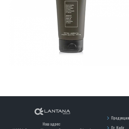
Продукция
Наш адрес:
Dr. Kadir