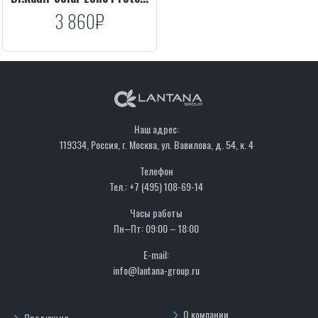
3 860₽
Наш адрес:
119334, Россия, г. Москва, ул. Вавилова, д. 54, к. 4
Телефон
Тел.: +7 (495) 108-69-14
Часы работы
Пн–Пт: 09:00 – 18:00
E-mail:
info@lantana-group.ru
О компании
Продукция