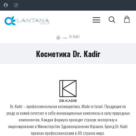
Dr.Kadir
Косметика Dr. Kadir
Dr. Kadir – профессиональная космецевтика. Made in Israel. Продукция по
уходу за кожей сочетает в себе инновационные комплексы и силу природных
компонентов. Каждая формула проходит строгую экспертизу и
лицензирование в Министерстве Здравоохранения Израиля. Бренд Dr. Kadir
признан профессионалами в 80 странах мира.