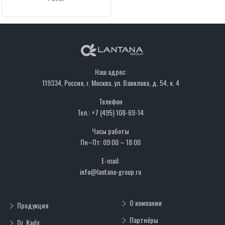
Наш адрес:
119334, Россия, г. Москва, ул. Вавилова, д. 54, к. 4
Телефон
Тел.: +7 (495) 108-69-14
Часы работы
Пн–Пт: 09:00 – 18:00
E-mail:
info@lantana-group.ru
О компании
Продукция
Партнёры
Dr. Kadir