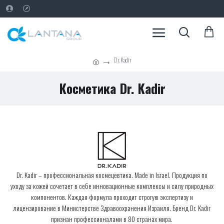
Dr.Kadir
Косметика Dr. Kadir
Dr. Kadir – профессиональная космецевтика. Made in Israel. Продукция по
уходу за кожей сочетает в себе инновационные комплексы и силу природных
компонентов. Каждая формула проходит строгую экспертизу и
лицензирование в Министерстве Здравоохранения Израиля. Бренд Dr. Kadir
признан профессионалами в 80 странах мира.