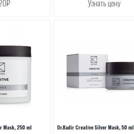
20₽
Узнать цену
er Mask, 250 ml
Dr.Kadir Creative Silver Mask, 50 ml