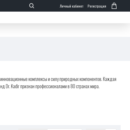
Личный кабинет
Регистрация
ебе инновационные комплексы и силу природных компонентов. Каждая
д Dr. Kadir признан профессионалами в 80 странах мира.