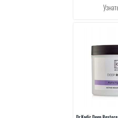
Узнат