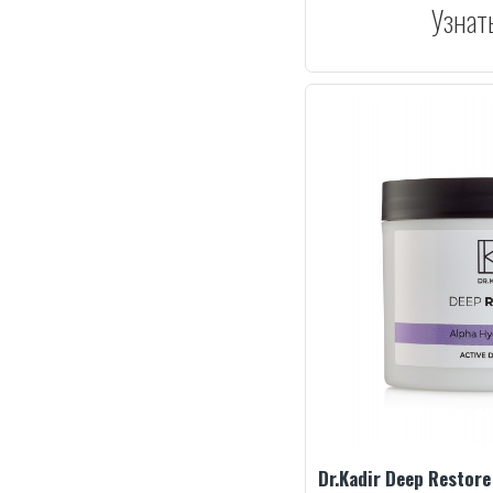
Узнат