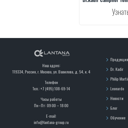
Узнат
Продукция
Наш адрес:
Dr. Kadir
119334, Россия, г. Москва, ул. Вавилова, д. 54, к. 4
Philip Marti
Телефон
Тел.: +7 (495) 108-69-14
Leonardo
Новости
Часы работы
Пн–Пт: 09:00 – 18:00
Блог
E-mail:
Обучение
info@lantana-group.ru