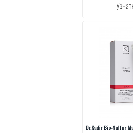
Узнат