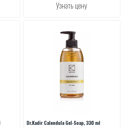
Узнать цену
l
Dr.Kadir Calendula Gel-Soap, 330 ml