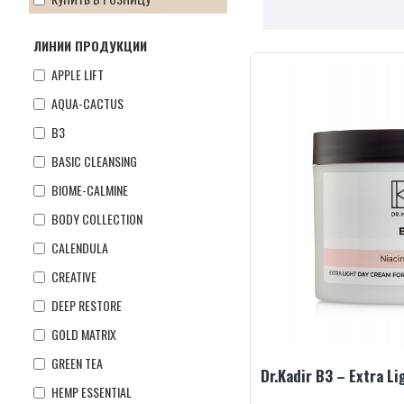
ЛИНИИ ПРОДУКЦИИ
APPLE LIFT
AQUA-CACTUS
B3
BASIC CLEANSING
BIOME-CALMINE
BODY COLLECTION
CALENDULA
CREATIVE
DEEP RESTORE
GOLD MATRIX
GREEN TEA
HEMP ESSENTIAL