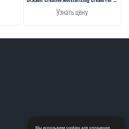
Узнать цену
Мы используем cookies для улучшения