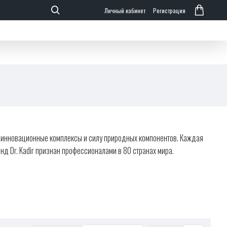
Личный кабинет
Регистрация
ебе инновационные комплексы и силу природных компонентов. Каждая
д Dr. Kadir признан профессионалами в 80 странах мира.