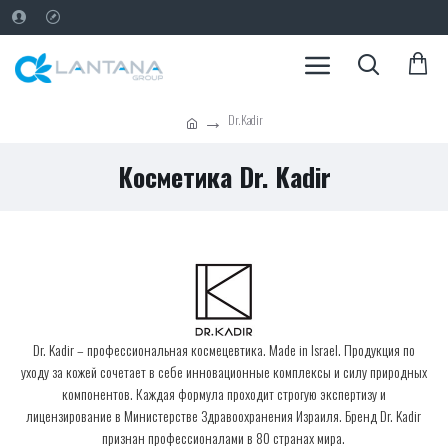
Dr.Kadir
Косметика Dr. Kadir
Dr. Kadir – профессиональная космецевтика. Made in Israel. Продукция по
уходу за кожей сочетает в себе инновационные комплексы и силу природных
компонентов. Каждая формула проходит строгую экспертизу и
лицензирование в Министерстве Здравоохранения Израиля. Бренд Dr. Kadir
признан профессионалами в 80 странах мира.