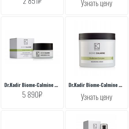
2 851₽
Узнать цену
Dr.Kadir Biome-Calmine Moisturizing Cream, 50 ml
Dr.Kadir Biome-Calmine Nourishing Cream, 250 ml
5 890₽
Узнать цену