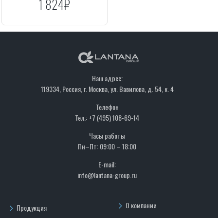
1 824₽
Наш адрес:
119334, Россия, г. Москва, ул. Вавилова, д. 54, к. 4
Телефон
Тел.: +7 (495) 108-69-14
Часы работы
Пн–Пт: 09:00 – 18:00
E-mail:
info@lantana-group.ru
О компании
Продукция