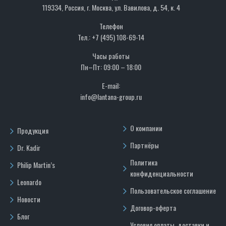
119334, Россия, г. Москва, ул. Вавилова, д. 54, к. 4
Телефон
Тел.: +7 (495) 108-69-14
Часы работы
Пн–Пт: 09:00 – 18:00
E-mail:
info@lantana-group.ru
О компании
Продукция
Партнёры
Dr. Kadir
Политика
Philip Martin’s
конфиденциальности
Leonardo
Пользовательское соглашение
Новости
Договор-оферта
Блог
Условия оплаты, доставки и