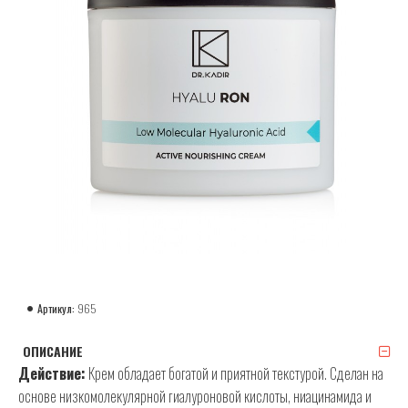
Артикул:
965
ОПИСАНИЕ
Действие:
Крем обладает богатой и приятной текстурой. Сделан на
основе низкомолекулярной гиалуроновой кислоты, ниацинамида и