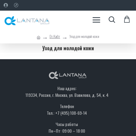
Dr.Kadir
Уход для молодой кожи
Уход для молодой кожи
Наш адрес:
119334, Россия, г. Москва, ул. Вавилова, д. 54, к. 4
Телефон
Тел.: +7 (495) 108-69-14
Часы работы
Пн–Пт: 09:00 – 18:00