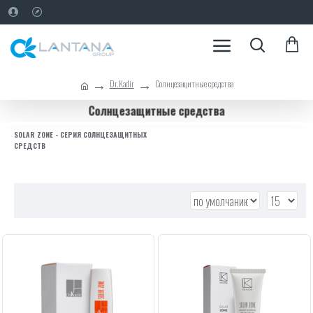
Dr.Kadir
Солнцезащитные средства
Солнцезащитные средства
SOLAR ZONE - СЕРИЯ СОЛНЦЕЗАЩИТНЫХ
СРЕДСТВ