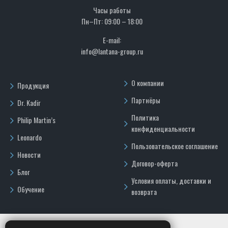
Часы работы
Пн–Пт: 09:00 – 18:00
E-mail:
info@lantana-group.ru
О компании
Продукция
Партнёры
Dr. Kadir
Политика
Philip Martin’s
конфиденциальности
Leonardo
Пользовательское соглашение
Новости
Договор-оферта
Блог
Условия оплаты, доставки и
Обучение
возврата