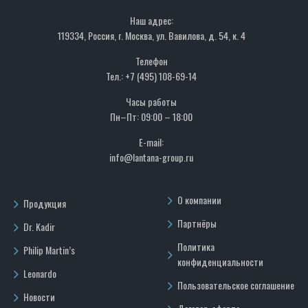
Наш адрес:
119334, Россия, г. Москва, ул. Вавилова, д. 54, к. 4
Телефон
Тел.: +7 (495) 108-69-14
Часы работы
Пн–Пт: 09:00 – 18:00
E-mail:
info@lantana-group.ru
О компании
Продукция
Партнёры
Dr. Kadir
Политика
Philip Martin’s
конфиденциальности
Leonardo
Пользовательское соглашение
Новости