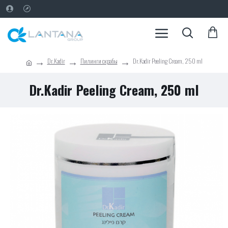
Dr.Kadir
Пилинги скрабы
Dr.Kadir Peeling Cream, 250 ml
Dr.Kadir Peeling Cream, 250 ml