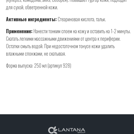
для сухой, обветренной кожи.
Активные ингредиенты:
Стеариновая кислота, тальк.
Применение:
Нанести тонким споем на кожу и оставить на 1-2 минуты.
Скатать легкими массажными движениями от центра к периферии.
Остатки смыть водой. При недостаточном тонусе кожи удалить
влажными спонжами, не скатывая.
Форма выпуска: 250 мл (артикул 928)