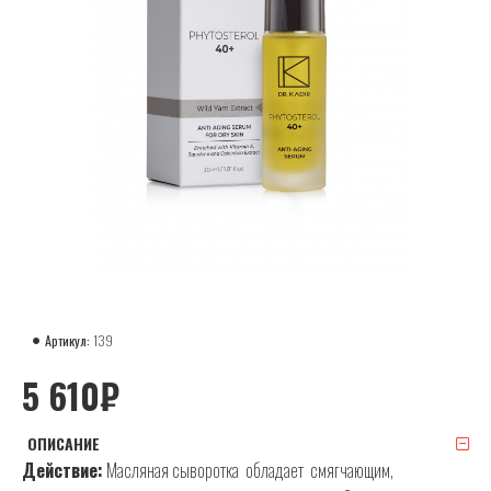
Артикул:
139
5 610₽
ОПИСАНИЕ
Действие:
Масляная сыворотка обладает смягчающим,