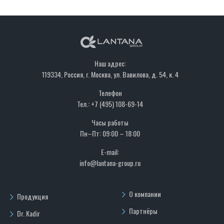
Наш адрес:
119334, Россия, г. Москва, ул. Вавилова, д. 54, к. 4
Телефон
Тел.: +7 (495) 108-69-14
Часы работы
Пн–Пт: 09:00 – 18:00
E-mail:
info@lantana-group.ru
О компании
Продукция
Партнёры
Dr. Kadir