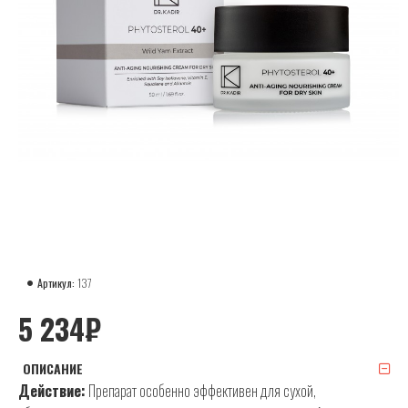
Артикул:
137
5 234₽
ОПИСАНИЕ
Действие:
Препарат особенно эффективен для сухой,