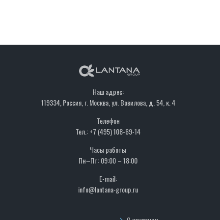
Наш адрес:
119334, Россия, г. Москва, ул. Вавилова, д. 54, к. 4
Телефон
Тел.: +7 (495) 108-69-14
Часы работы
Пн–Пт: 09:00 – 18:00
E-mail:
info@lantana-group.ru
О компании