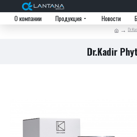
О компании
Продукция
Новости
Dr.Kad
Dr.Kadir Phy