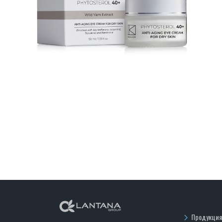
Продукция