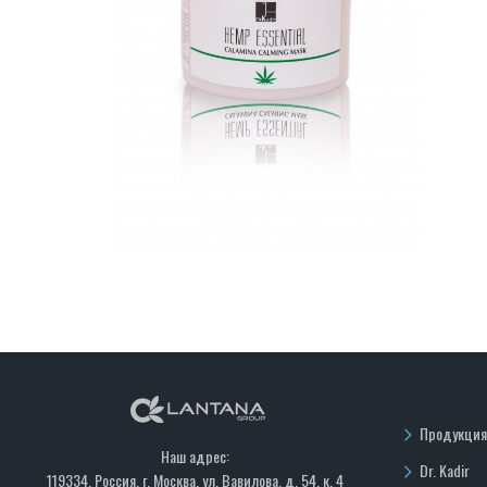
Продукция
Наш адрес:
Dr. Kadir
119334, Россия, г. Москва, ул. Вавилова, д. 54, к. 4