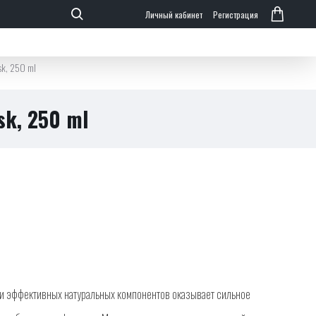
Личный кабинет
Регистрация
sk, 250 ml
sk, 250 ml
ти эффективных натуральных компонентов оказывает сильное