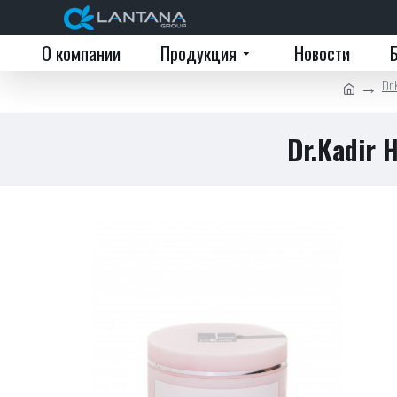
О компании
Продукция
Новости
Dr.
Dr.Kadir 