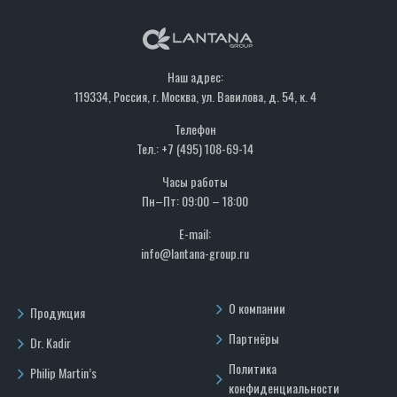
Наш адрес:
119334, Россия, г. Москва, ул. Вавилова, д. 54, к. 4
Телефон
Тел.: +7 (495) 108-69-14
Часы работы
Пн–Пт: 09:00 – 18:00
E-mail:
info@lantana-group.ru
О компании
Продукция
Партнёры
Dr. Kadir
Политика
Philip Martin’s
конфиденциальности