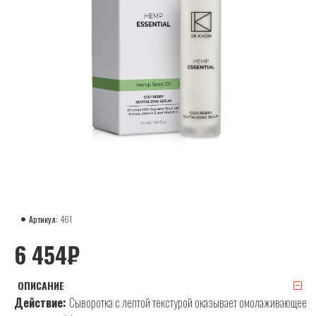
Артикул:
461
6 454₽
ОПИСАНИЕ
Действие:
Сыворотка с лептой текстурой оказывает омолаживающее