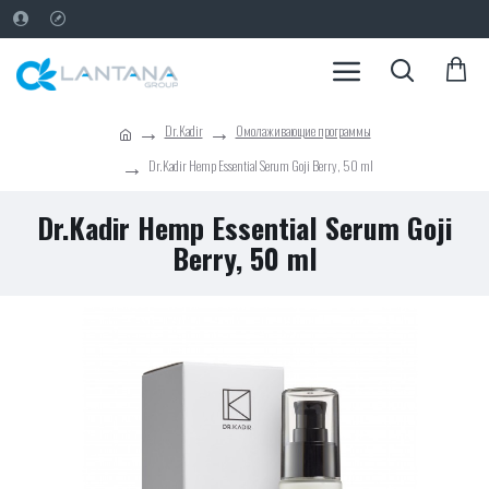
Dr.Kadir
Омолаживающие программы
Dr.Kadir Hemp Essential Serum Goji Berry, 50 ml
Dr.Kadir Hemp Essential Serum Goji
Berry, 50 ml