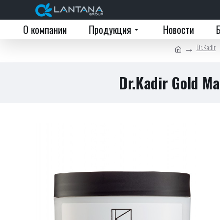
О компании
Продукция
Новости
Dr.Kadir
Dr.Kadir Gold Ma