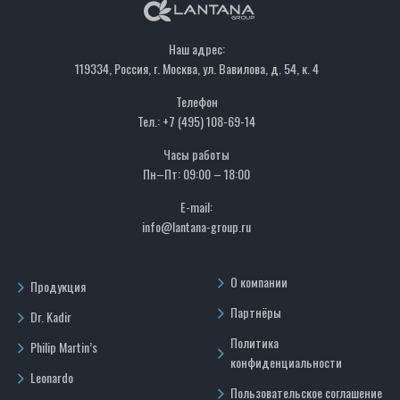
Наш адрес:
119334, Россия, г. Москва, ул. Вавилова, д. 54, к. 4
Телефон
Тел.: +7 (495) 108-69-14
Часы работы
Пн–Пт: 09:00 – 18:00
E-mail:
info@lantana-group.ru
О компании
Продукция
Партнёры
Dr. Kadir
Политика
Philip Martin’s
конфиденциальности
Leonardo
Пользовательское соглашение