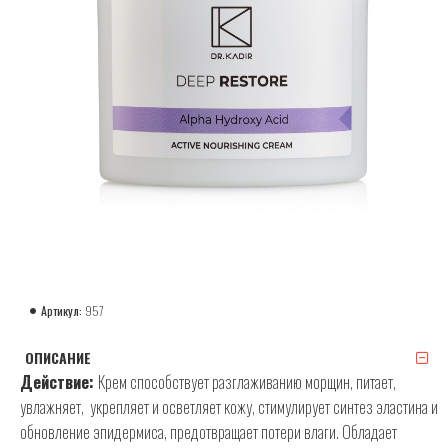
Артикул:
957
ОПИСАНИЕ
Действие:
Крем способствует разглаживанию морщин, питает,
увлажняет, укрепляет и осветляет кожу, стимулирует синтез эластина и
обновление эпидермиса, предотвращает потери влаги. Обладает