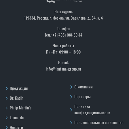
Наш адрес:
119334, Россия, г. Москва, ул. Вавилова, д. 54, к. 4
Телефон
Тел.: +7 (495) 108-69-14
Часы работы
Пн–Пт: 09:00 – 18:00
E-mail:
info@lantana-group.ru
О компании
Продукция
Партнёры
Dr. Kadir
Политика
Philip Martin’s
конфиденциальности
Leonardo
Пользовательское соглашение
Новости