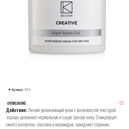
Артикул:
954
ОПИСАНИЕ
Действие:
Легкий увлажняющий крем с шелковистой текстурой
хорошо увлажняет нормальную и сухую зрелую кожу. Стимулирует
синтез коллагена, эластина и керамидов, замедляет старение,