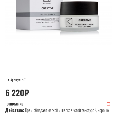
Артикул:
401
6 220₽
ОПИСАНИЕ
Действие:
Крем обладает мягкой и шелковистой текстурой, хорошо