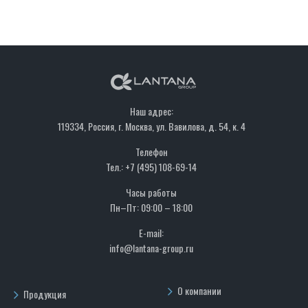
Наш адрес:
119334, Россия, г. Москва, ул. Вавилова, д. 54, к. 4
Телефон
Тел.: +7 (495) 108-69-14
Часы работы
Пн–Пт: 09:00 – 18:00
E-mail:
info@lantana-group.ru
О компании
Продукция