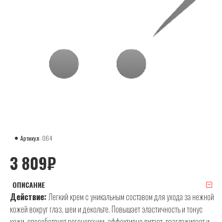
Артикул:
064
3 809₽
ОПИСАНИЕ
Действие:
Легкий крем с уникальным составом для ухода за нежной
кожей вокруг глаз, шеи и декольте. Повышает эластичность и тонус
кожи, способствует регенерации, эффективно питает, разглаживает и