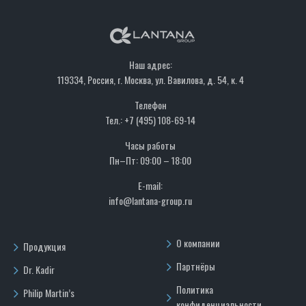
Наш адрес:
119334, Россия, г. Москва, ул. Вавилова, д. 54, к. 4
Телефон
Тел.: +7 (495) 108-69-14
Часы работы
Пн–Пт: 09:00 – 18:00
E-mail:
info@lantana-group.ru
О компании
Продукция
Партнёры
Dr. Kadir
Политика
Philip Martin’s
конфиденциальности