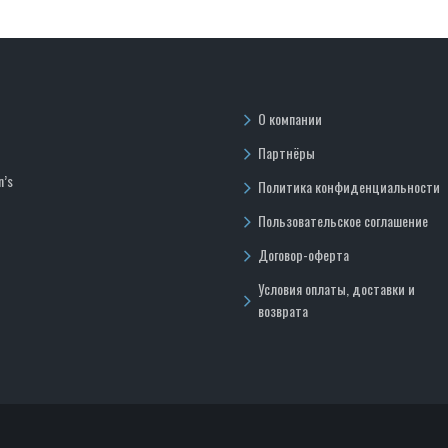
О компании
Партнёры
n’s
Политика конфиденциальности
Пользовательское соглашение
Договор-оферта
Условия оплаты, доставки и
возврата