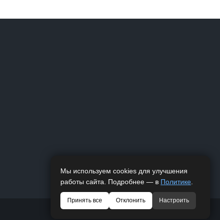
Мы используем cookies для улучшения
работы сайта. Подробнее — в
Политике
.
Принять все
Отклонить
Настроить