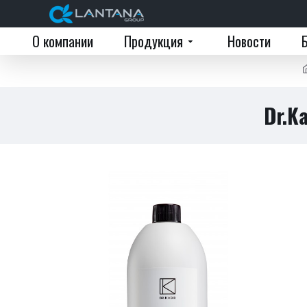
О компании
Продукция
Новости
Dr.Ka