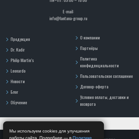
E-mail:
info@lantana-group.ru
О компании
Продукция
Партнёры
Dr. Kadir
Политика
Philip Martin’s
конфиденциальности
Leonardo
Пользовательское соглашение
Новости
Договор-оферта
Блог
Условия оплаты, доставки и
Обучение
возврата
Мы используем cookies для улучшения
работы сайта. Подробнее — в
Политике
.